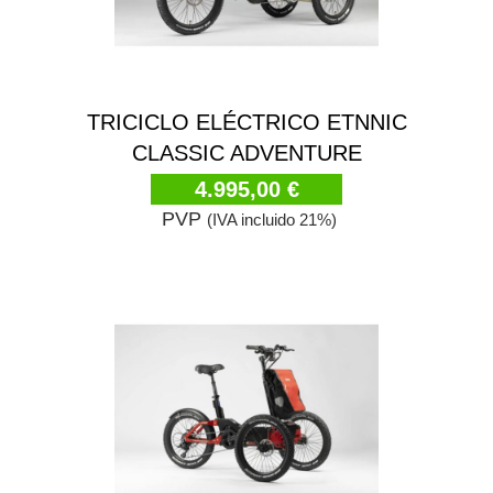
TRICICLO ELÉCTRICO ETNNIC
CLASSIC ADVENTURE
4.995,00 €
PVP
(IVA incluido 21%)