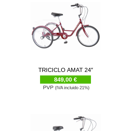
TRICICLO AMAT 24″
849,00 €
PVP
(IVA incluido 21%)