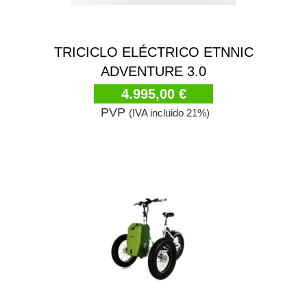
TRICICLO ELÉCTRICO ETNNIC
ADVENTURE 3.0
4.995,00 €
PVP
(IVA incluido 21%)