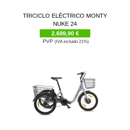
TRICICLO ELÉCTRICO MONTY
NUKE 24
2.699,90 €
PVP
(IVA incluido 21%)