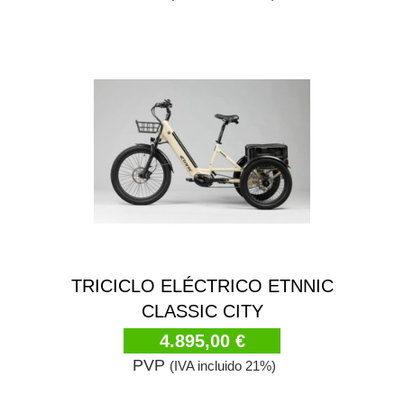
TRICICLO ELÉCTRICO ETNNIC
CLASSIC CITY
4.895,00 €
PVP
(IVA incluido 21%)