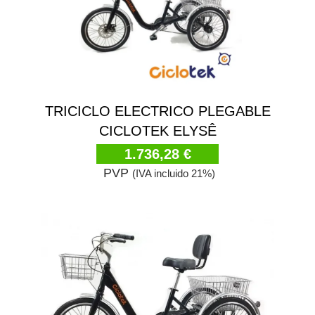
TRICICLO ELECTRICO PLEGABLE
CICLOTEK ELYSÊ
1.736,28 €
PVP
(IVA incluido 21%)