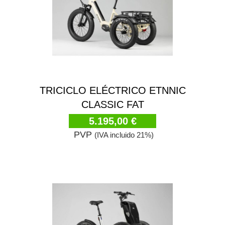
TRICICLO ELÉCTRICO ETNNIC
CLASSIC FAT
5.195,00 €
PVP
(IVA incluido 21%)