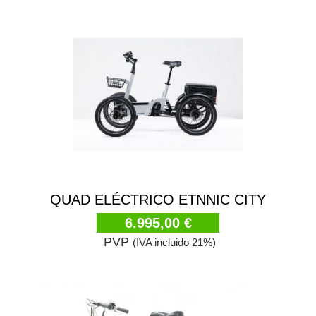
QUAD ELÉCTRICO ETNNIC CITY
6.995,00 €
PVP
(IVA incluido 21%)