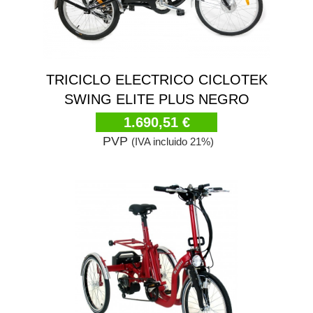
TRICICLO ELECTRICO CICLOTEK
SWING ELITE PLUS NEGRO
1.690,51 €
PVP
(IVA incluido 21%)