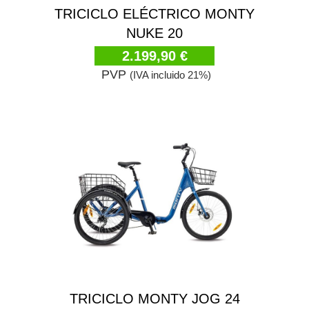
TRICICLO ELÉCTRICO MONTY
NUKE 20
2.199,90 €
PVP
(IVA incluido 21%)
TRICICLO MONTY JOG 24