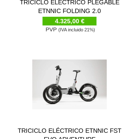
TRICICLO ELÉCTRICO PLEGABLE
ETNNIC FOLDING 2.0
4.325,00 €
PVP
(IVA incluido 21%)
TRICICLO ELÉCTRICO ETNNIC FST