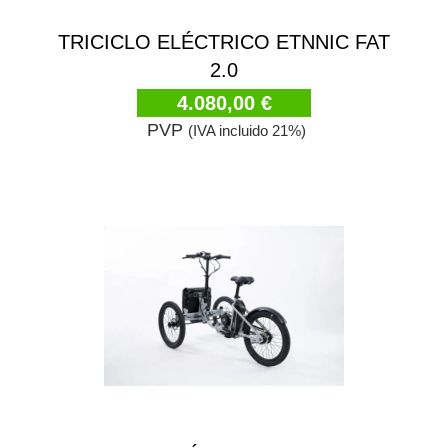
TRICICLO ELÉCTRICO ETNNIC FAT
2.0
4.080,00 €
PVP
(IVA incluido 21%)