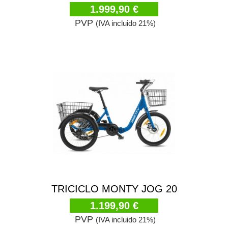
1.999,90 €
PVP
(IVA incluido 21%)
TRICICLO MONTY JOG 20
1.199,90 €
PVP
(IVA incluido 21%)