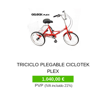
TRICICLO PLEGABLE CICLOTEK
PLEX
1.040,00 €
PVP
(IVA incluido 21%)