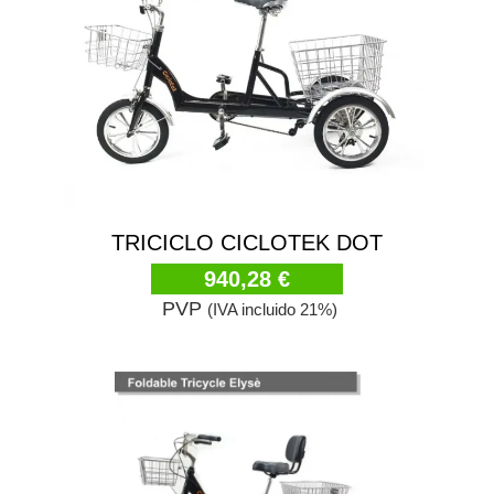
TRICICLO CICLOTEK DOT
940,28 €
PVP
(IVA incluido 21%)