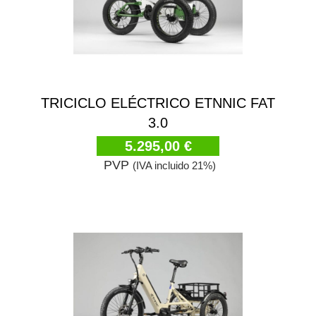
TRICICLO ELÉCTRICO ETNNIC FAT
3.0
5.295,00 €
PVP
(IVA incluido 21%)