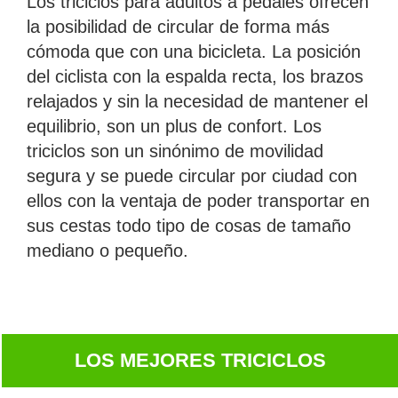
Los triciclos para adultos a pedales ofrecen
la posibilidad de circular de forma más
cómoda que con una bicicleta. La posición
del ciclista con la espalda recta, los brazos
relajados y sin la necesidad de mantener el
equilibrio, son un plus de confort. Los
triciclos son un sinónimo de movilidad
segura y se puede circular por ciudad con
ellos con la ventaja de poder transportar en
sus cestas todo tipo de cosas de tamaño
mediano o pequeño.
LOS MEJORES TRICICLOS