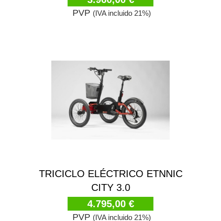
PVP
(IVA incluido 21%)
TRICICLO ELÉCTRICO ETNNIC
CITY 3.0
4.795,00 €
PVP
(IVA incluido 21%)