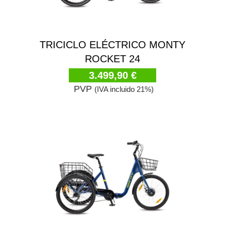
TRICICLO ELÉCTRICO MONTY
ROCKET 24
3.499,90 €
PVP
(IVA incluido 21%)