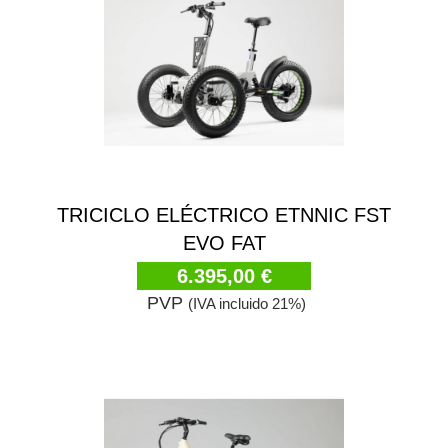
TRICICLO ELÉCTRICO ETNNIC FST
EVO FAT
6.395,00 €
PVP
(IVA incluido 21%)