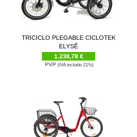
TRICICLO PLEGABLE CICLOTEK
ELYSÊ
1.238,78 €
PVP
(IVA incluido 21%)