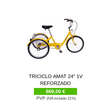
TRICICLO AMAT 24″ 1V
REFORZADO
869,00 €
PVP
(IVA incluido 21%)