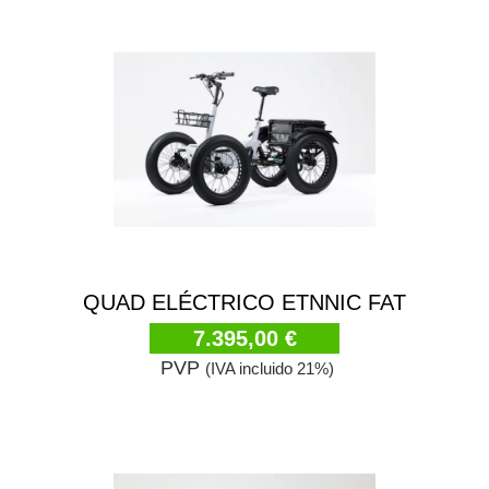
QUAD ELÉCTRICO ETNNIC FAT
7.395,00 €
PVP
(IVA incluido 21%)