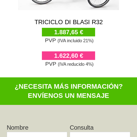
TRICICLO DI BLASI R32
1.887,65 €
PVP
(IVA incluido 21%)
1.622,60 €
PVP
(IVA reducido 4%)
¿NECESITA MÁS INFORMACIÓN?
ENVÍENOS UN MENSAJE
Nombre
Consulta