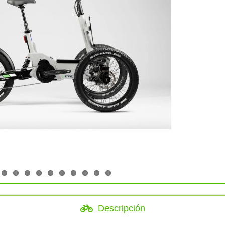
Descripción