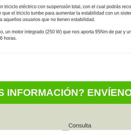
triciclo eléctrico con suspensión total, con el cual podrás reco
que el triciclo tumbe para aumentar la estabilidad con un sis
a aquellos usuarios que no tienen estabilidad.
 un motor integrado (250 W) que nos aporta 95Nm de par y una
6 horas.
S INFORMACIÓN? ENVÍEN
Consulta