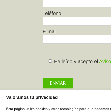
Teléfono
E-mail
He leído y acepto el
Aviso
Todos los campos son obligato
Valoramos tu privacidad
Esta página utiliza cookies y otras tecnologías para que podamos 