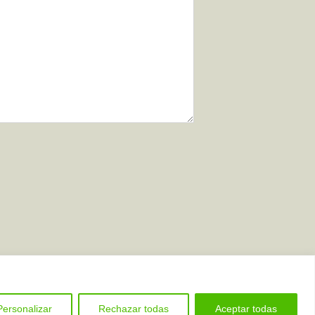
Personalizar
Rechazar todas
Aceptar todas