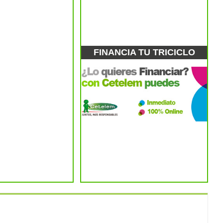
FINANCIA TU TRICICLO