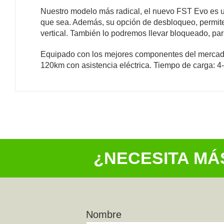
Nuestro modelo más radical, el nuevo FST Evo es un 
que sea. Además, su opción de desbloqueo, permite 
vertical. También lo podremos llevar bloqueado, par
Equipado con los mejores componentes del mercado,
120km con asistencia eléctrica. Tiempo de carga: 4-
¿NECESITA MÁ
Nombre