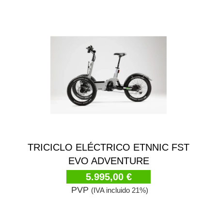
TRICICLO ELÉCTRICO ETNNIC FST
EVO ADVENTURE
5.995,00 €
PVP
(IVA incluido 21%)