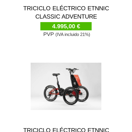
TRICICLO ELÉCTRICO ETNNIC
CLASSIC ADVENTURE
4.995,00 €
PVP
(IVA incluido 21%)
TRICICLO ELÉCTRICO ETNNIC