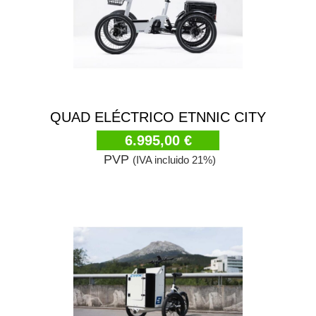
QUAD ELÉCTRICO ETNNIC CITY
6.995,00 €
PVP
(IVA incluido 21%)