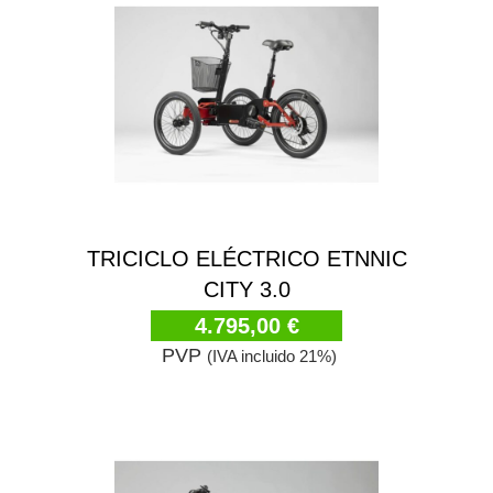
TRICICLO ELÉCTRICO ETNNIC
CITY 3.0
4.795,00 €
PVP
(IVA incluido 21%)