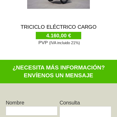
TRICICLO ELÉCTRICO CARGO
4.160,00 €
PVP
(IVA incluido 21%)
¿NECESITA MÁS INFORMACIÓN?
ENVÍENOS UN MENSAJE
Nombre
Consulta