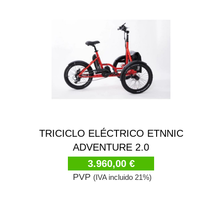
TRICICLO ELÉCTRICO ETNNIC
ADVENTURE 2.0
3.960,00 €
PVP
(IVA incluido 21%)