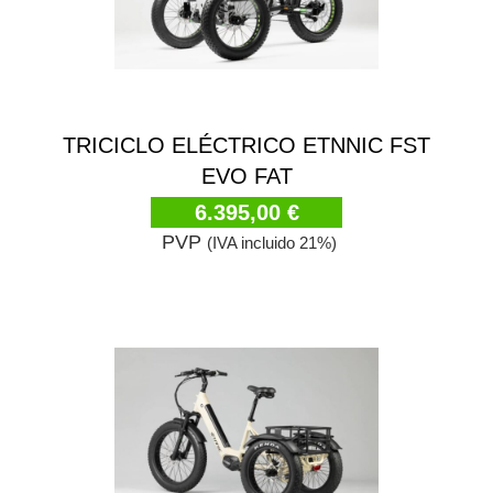
TRICICLO ELÉCTRICO ETNNIC FST
EVO FAT
6.395,00 €
PVP
(IVA incluido 21%)