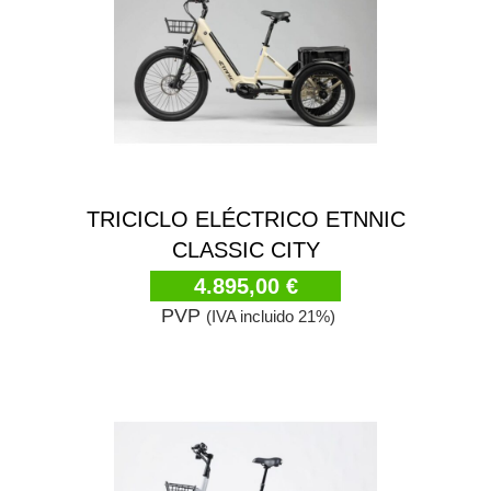
TRICICLO ELÉCTRICO ETNNIC
CLASSIC CITY
4.895,00 €
PVP
(IVA incluido 21%)