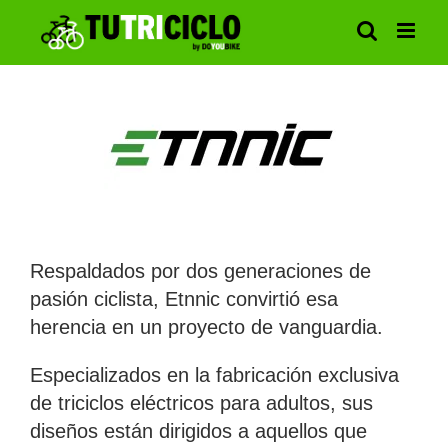
Saltar
al
contenido
Respaldados por dos generaciones de
pasión ciclista, Etnnic convirtió esa
herencia en un proyecto de vanguardia.
Especializados en la fabricación exclusiva
de triciclos eléctricos para adultos, sus
diseños están dirigidos a aquellos que