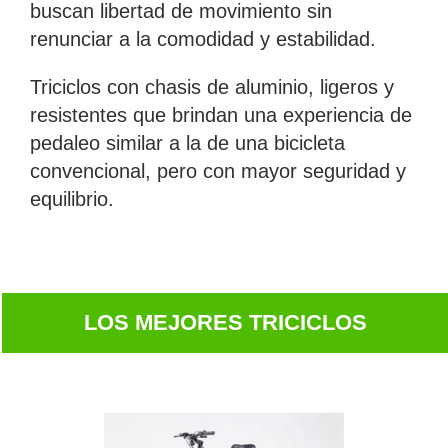
buscan libertad de movimiento sin
renunciar a la comodidad y estabilidad.
Triciclos con chasis de aluminio, ligeros y
resistentes que brindan una experiencia de
pedaleo similar a la de una bicicleta
convencional, pero con mayor seguridad y
equilibrio.
LOS MEJORES TRICICLOS