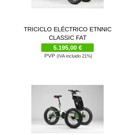
TRICICLO ELÉCTRICO ETNNIC
CLASSIC FAT
5.195,00 €
PVP
(IVA incluido 21%)