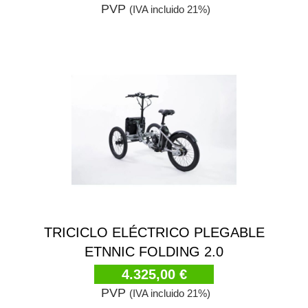
PVP
(IVA incluido 21%)
TRICICLO ELÉCTRICO PLEGABLE
ETNNIC FOLDING 2.0
4.325,00 €
PVP
(IVA incluido 21%)