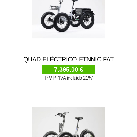
QUAD ELÉCTRICO ETNNIC FAT
7.395,00 €
PVP
(IVA incluido 21%)