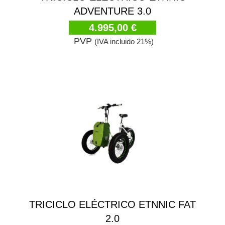
ADVENTURE 3.0
4.995,00 €
PVP
(IVA incluido 21%)
TRICICLO ELÉCTRICO ETNNIC FAT
2.0