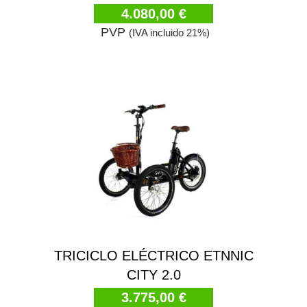
4.080,00 €
PVP
(IVA incluido 21%)
TRICICLO ELÉCTRICO ETNNIC
CITY 2.0
3.775,00 €