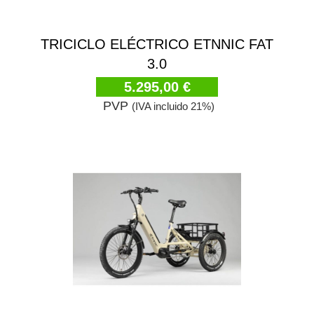
TRICICLO ELÉCTRICO ETNNIC FAT
3.0
5.295,00 €
PVP
(IVA incluido 21%)