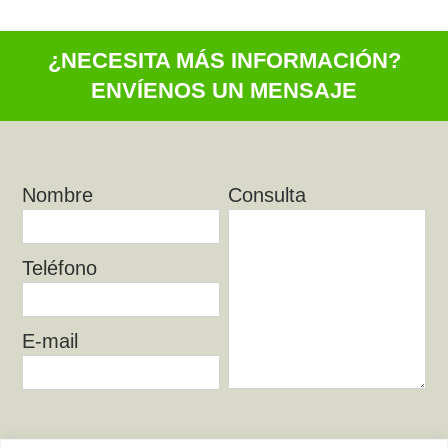
¿NECESITA MÁS INFORMACIÓN?
ENVÍENOS UN MENSAJE
Nombre
Consulta
Teléfono
E-mail