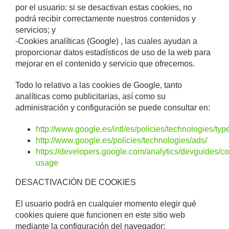
por el usuario: si se desactivan estas cookies, no
podrá recibir correctamente nuestros contenidos y
servicios; y
-Cookies analíticas (Google) , las cuales ayudan a
proporcionar datos estadísticos de uso de la web para
mejorar en el contenido y servicio que ofrecemos.
Todo lo relativo a las cookies de Google, tanto
analíticas como publicitarias, así como su
administración y configuración se puede consultar en:
http://www.google.es/intl/es/policies/technologies/typ
http://www.google.es/policies/technologies/ads/
https://developers.google.com/analytics/devguides/col
usage
DESACTIVACIÓN DE COOKIES
El usuario podrá en cualquier momento elegir qué
cookies quiere que funcionen en este sitio web
mediante la configuración del navegador: