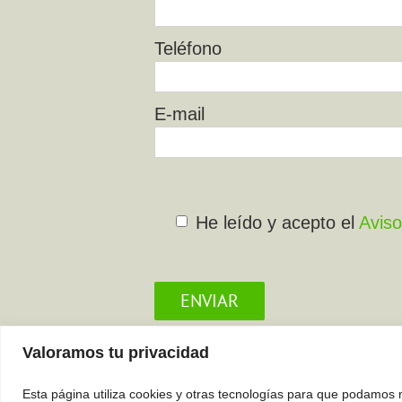
Teléfono
E-mail
He leído y acepto el
Aviso
Todos los campos son obligato
Valoramos tu privacidad
Esta página utiliza cookies y otras tecnologías para que podamos 