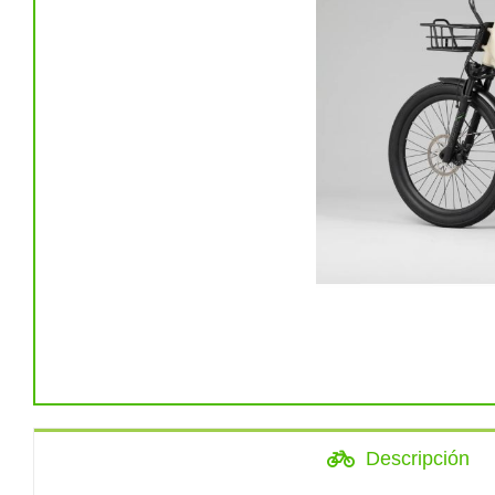
Descripción