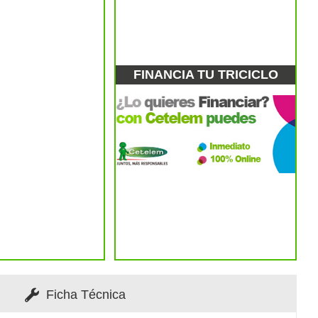
FINANCIA TU TRICICLO
Ficha Técnica