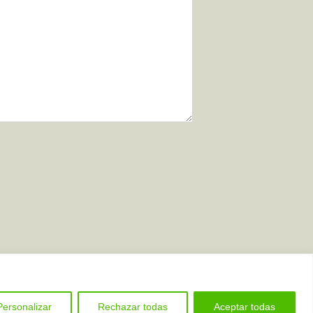
Personalizar
Rechazar todas
Aceptar todas