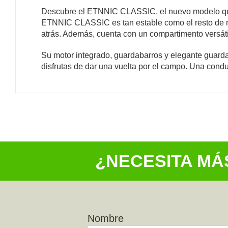
Descubre el ETNNIC CLASSIC, el nuevo modelo que ma
ETNNIC CLASSIC es tan estable como el resto de nue
atrás. Además, cuenta con un compartimento versátil
Su motor integrado, guardabarros y elegante guard
disfrutas de dar una vuelta por el campo. Una condu
¿NECESITA MÁ
Nombre